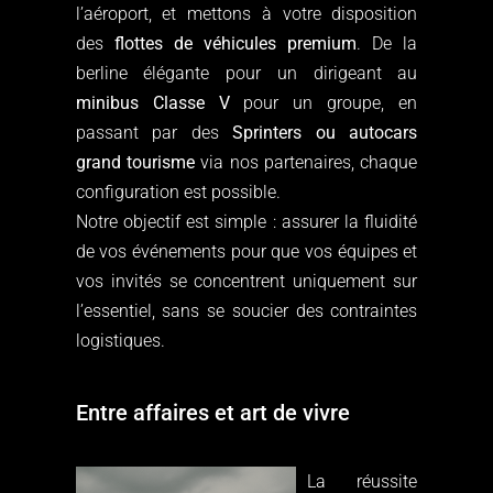
l’aéroport, et mettons à votre disposition
des
flottes de véhicules premium
. De la
berline élégante pour un dirigeant au
minibus Classe V
pour un groupe, en
passant par des
Sprinters ou autocars
grand tourisme
via nos partenaires, chaque
configuration est possible.
Notre objectif est simple : assurer la fluidité
de vos événements pour que vos équipes et
vos invités se concentrent uniquement sur
l’essentiel, sans se soucier des contraintes
logistiques.
Entre affaires et art de vivre
La réussite