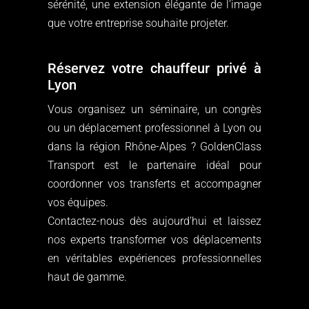
sérénité, une extension élégante de l’image
que votre entreprise souhaite projeter.
Réservez votre chauffeur privé à
Lyon
Vous organisez un séminaire, un congrès
ou un déplacement professionnel à Lyon ou
dans la région Rhône-Alpes ? GoldenClass
Transport est le partenaire idéal pour
coordonner vos transferts et accompagner
vos équipes.
Contactez-nous dès aujourd’hui et laissez
nos experts transformer vos déplacements
en véritables expériences professionnelles
haut de gamme.