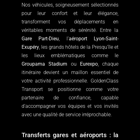
Nos véhicules, soigneusement sélectionnés
pour leur confort et leur élégance,
transforment vos déplacements en
véritables moments de sérénité. Entre la
Gare Part-Dieu
, l’
aéroport Lyon-Saint-
Exupéry
, les grands hôtels de la Presqu’île et
les lieux emblématiques comme le
Groupama Stadium
ou
Eurexpo
, chaque
itinéraire devient un maillon essentiel de
votre activité professionnelle. GoldenClass
Transport se positionne comme votre
partenaire de confiance, capable
d’accompagner vos équipes et vos invités
avec une qualité de service irréprochable.
Transferts gares et aéroports : la