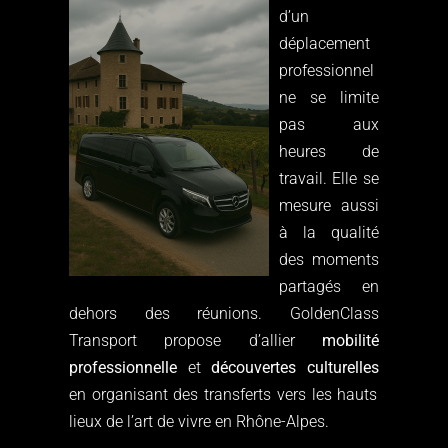
d’un
déplacement
professionnel
ne se limite
pas aux
heures de
travail. Elle se
mesure aussi
à la qualité
des moments
partagés en
dehors des réunions. GoldenClass
Transport propose d’allier
mobilité
professionnelle
et
découvertes culturelles
en organisant des transferts vers les hauts
lieux de l’art de vivre en Rhône-Alpes.