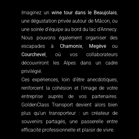
Imaginez un
wine tour dans le Beaujolais
,
une dégustation privée autour de Mâcon, ou
une soirée d’équipe au bord du lac d’Annecy.
Nous pouvons également organiser des
escapades à
Chamonix
,
Megève
ou
Courchevel
, où vos collaborateurs
découvriront les Alpes dans un cadre
privilégié.
Ces expériences, loin d’être anecdotiques,
renforcent la cohésion et l’image de votre
entreprise auprès de vos partenaires.
GoldenClass Transport devient alors bien
plus qu’un transporteur : un créateur de
souvenirs partagés, une passerelle entre
efficacité professionnelle et plaisir de vivre.