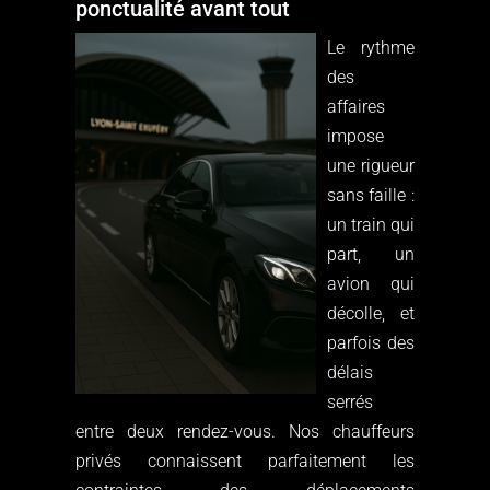
ponctualité avant tout
Le rythme
des
affaires
impose
une rigueur
sans faille :
un train qui
part, un
avion qui
décolle, et
parfois des
délais
serrés
entre deux rendez-vous. Nos chauffeurs
privés connaissent parfaitement les