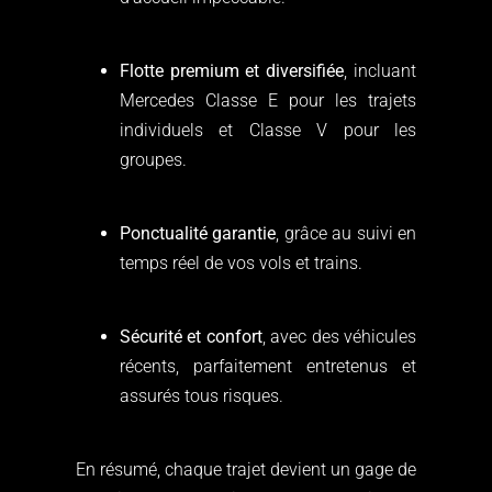
Flotte premium et diversifiée
, incluant
Mercedes Classe E pour les trajets
individuels et Classe V pour les
groupes.
Ponctualité garantie
, grâce au suivi en
temps réel de vos vols et trains.
Sécurité et confort
, avec des véhicules
récents, parfaitement entretenus et
assurés tous risques.
En résumé, chaque trajet devient un gage de