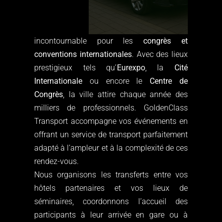
incontournable pour les
congrès et
conventions internationales
. Avec des lieux
prestigieux tels qu’
Eurexpo
, la
Cité
Internationale
ou encore le
Centre de
Congrès
, la ville attire chaque année des
milliers de professionnels. GoldenClass
Transport accompagne vos événements en
offrant un service de transport parfaitement
adapté à l’ampleur et à la complexité de ces
rendez-vous.
Nous organisons les transferts entre vos
hôtels partenaires et vos lieux de
séminaires, coordonnons l’accueil des
participants à leur arrivée en gare ou à