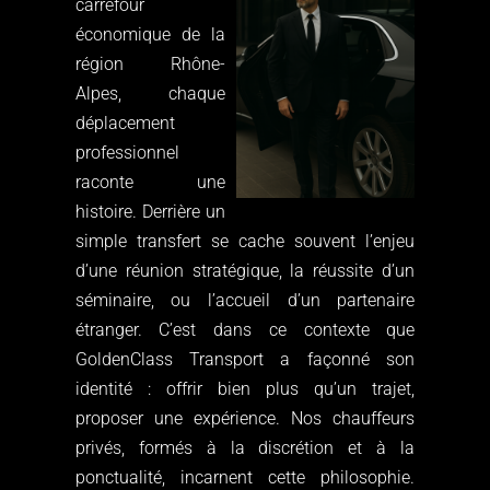
carrefour
économique de la
région Rhône-
Alpes, chaque
déplacement
professionnel
raconte une
histoire. Derrière un
simple transfert se cache souvent l’enjeu
d’une réunion stratégique, la réussite d’un
séminaire, ou l’accueil d’un partenaire
étranger. C’est dans ce contexte que
GoldenClass Transport a façonné son
identité : offrir bien plus qu’un trajet,
proposer une expérience. Nos chauffeurs
privés, formés à la discrétion et à la
ponctualité, incarnent cette philosophie.