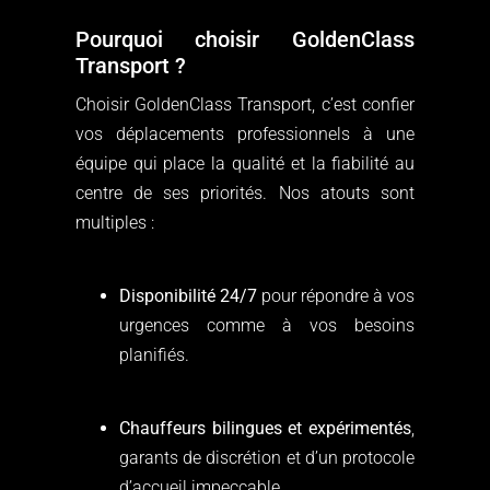
Pourquoi choisir GoldenClass
Transport ?
Choisir GoldenClass Transport, c’est confier
vos déplacements professionnels à une
équipe qui place la qualité et la fiabilité au
centre de ses priorités. Nos atouts sont
multiples :
Disponibilité 24/7
pour répondre à vos
urgences comme à vos besoins
planifiés.
Chauffeurs bilingues et expérimentés
,
garants de discrétion et d’un protocole
d’accueil impeccable.