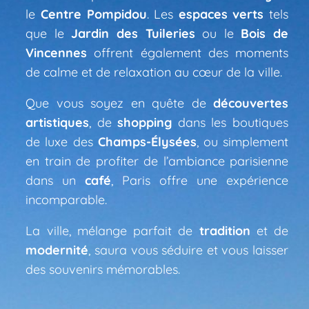
le
Centre Pompidou
. Les
espaces verts
tels
que le
Jardin des Tuileries
ou le
Bois de
Vincennes
offrent également des moments
de calme et de relaxation au cœur de la ville.
Que vous soyez en quête de
découvertes
artistiques
, de
shopping
dans les boutiques
de luxe des
Champs-Élysées
, ou simplement
en train de profiter de l’ambiance parisienne
dans un
café
, Paris offre une expérience
incomparable.
La ville, mélange parfait de
tradition
et de
modernité
, saura vous séduire et vous laisser
des souvenirs mémorables.