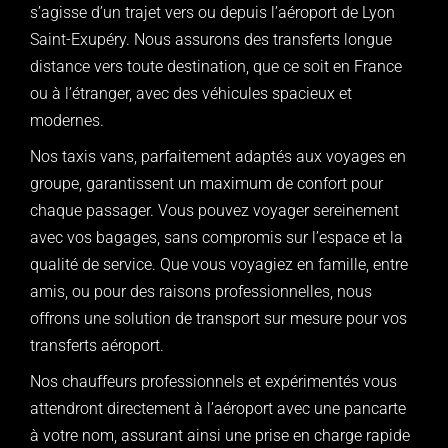
s’agisse d’un trajet vers ou depuis l’aéroport de Lyon
Saint-Exupéry. Nous assurons des transferts longue
distance vers toute destination, que ce soit en France
ou à l’étranger, avec des véhicules spacieux et
modernes.
Nos taxis vans, parfaitement adaptés aux voyages en
groupe, garantissent un maximum de confort pour
chaque passager. Vous pouvez voyager sereinement
avec vos bagages, sans compromis sur l’espace et la
qualité de service. Que vous voyagiez en famille, entre
amis, ou pour des raisons professionnelles, nous
offrons une solution de transport sur mesure pour vos
transferts aéroport.
Nos chauffeurs professionnels et expérimentés vous
attendront directement à l’aéroport avec une pancarte
à votre nom, assurant ainsi une prise en charge rapide