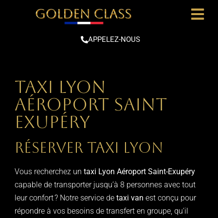
APPELEZ-NOUS
Taxi Lyon
Aéroport Saint
Exupéry
Réserver Taxi Lyon
Vous recherchez un
taxi Lyon Aéroport Saint-Exupéry
capable de transporter jusqu’à 8 personnes avec tout
leur confort ? Notre service de
taxi van
est conçu pour
répondre à vos besoins de transfert en groupe, qu’il